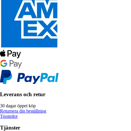
Leverans och retur
30 dagar öppet köp
Returnera din beställning
Trustpilot
Tjänster