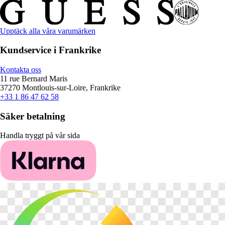
Upptäck alla våra varumärken
Kundservice i Frankrike
Kontakta oss
11 rue Bernard Maris
37270 Montlouis-sur-Loire, Frankrike
+33 1 86 47 62 58
Säker betalning
Handla tryggt på vår sida