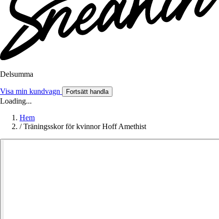
Delsumma
Visa min kundvagn
Fortsätt handla
Loading...
Hem
/
Träningsskor för kvinnor Hoff Amethist