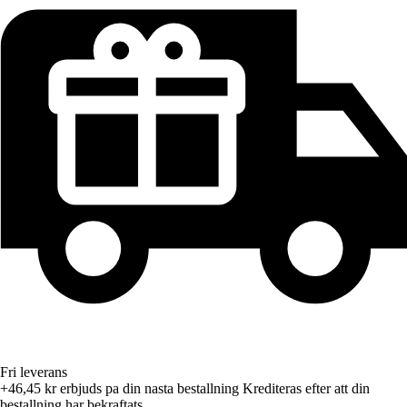
Fri leverans
+46,45 kr
erbjuds pa din nasta bestallning
Krediteras efter att din
bestallning har bekraftats