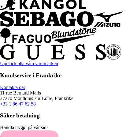
Upptäck alla våra varumärken
Kundservice i Frankrike
Kontakta oss
11 rue Bernard Maris
37270 Montlouis-sur-Loire, Frankrike
+33 1 86 47 62 58
Säker betalning
Handla tryggt på vår sida