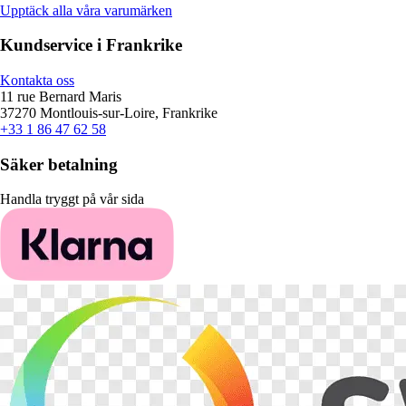
Upptäck alla våra varumärken
Kundservice i Frankrike
Kontakta oss
11 rue Bernard Maris
37270 Montlouis-sur-Loire, Frankrike
+33 1 86 47 62 58
Säker betalning
Handla tryggt på vår sida