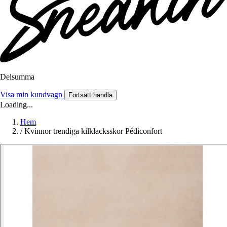
Delsumma
Visa min kundvagn
Fortsätt handla
Loading...
Hem
/
Kvinnor trendiga kilklacksskor Pédiconfort