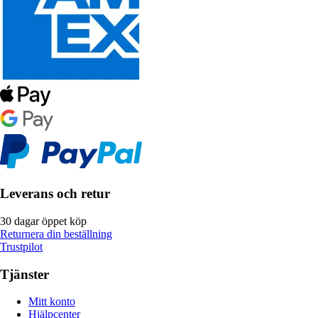
Leverans och retur
30 dagar öppet köp
Returnera din beställning
Trustpilot
Tjänster
Mitt konto
Hjälpcenter