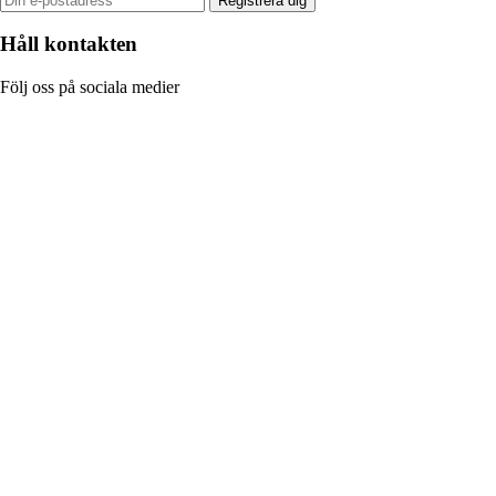
Registrera dig
Håll kontakten
Följ oss på sociala medier