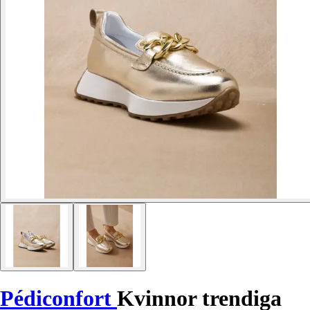
Pédiconfort
Kvinnor trendiga