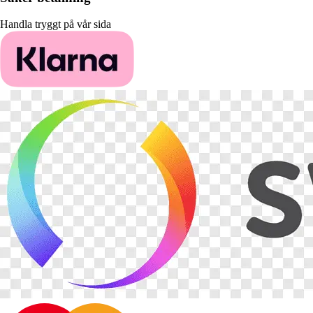
Handla tryggt på vår sida