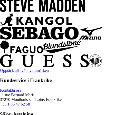
Upptäck alla våra varumärken
Kundservice i Frankrike
Kontakta oss
11 rue Bernard Maris
37270 Montlouis-sur-Loire, Frankrike
+33 1 86 47 62 58
Säker betalning