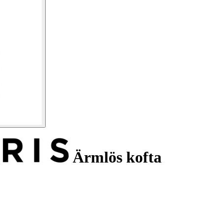
Ärmlös kofta