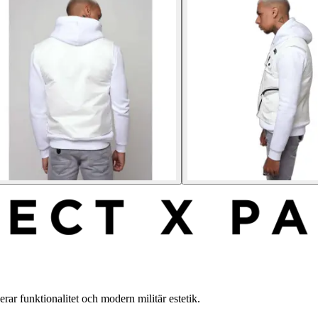
ar funktionalitet och modern militär estetik.