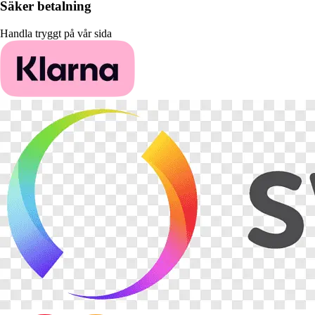
Säker betalning
Handla tryggt på vår sida