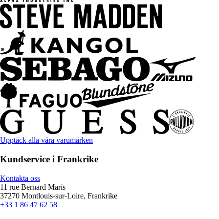
Upptäck alla våra varumärken
Kundservice i Frankrike
Kontakta oss
11 rue Bernard Maris
37270 Montlouis-sur-Loire, Frankrike
+33 1 86 47 62 58