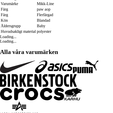
Varumärke
Mikk-Line
Färg
paw aop
Färg
Flerfärgad
Kön
Blandad
Åldersgrupp
Baby
Huvudsakligt material
polyester
Loading...
Loading...
Alla våra varumärken