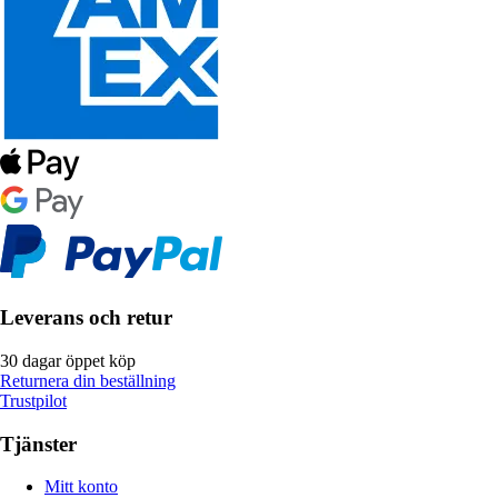
Leverans och retur
30 dagar öppet köp
Returnera din beställning
Trustpilot
Tjänster
Mitt konto