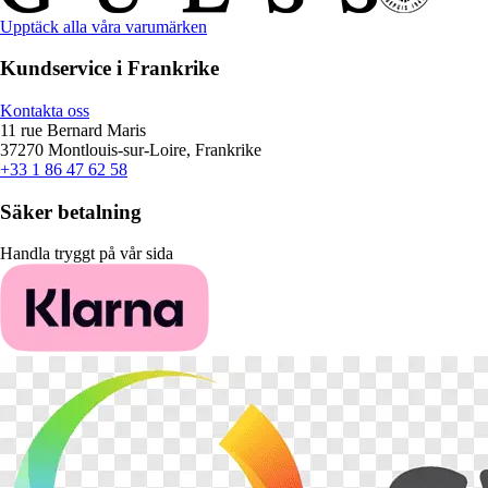
Upptäck alla våra varumärken
Kundservice i Frankrike
Kontakta oss
11 rue Bernard Maris
37270 Montlouis-sur-Loire, Frankrike
+33 1 86 47 62 58
Säker betalning
Handla tryggt på vår sida