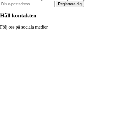
Registrera dig
Håll kontakten
Följ oss på sociala medier