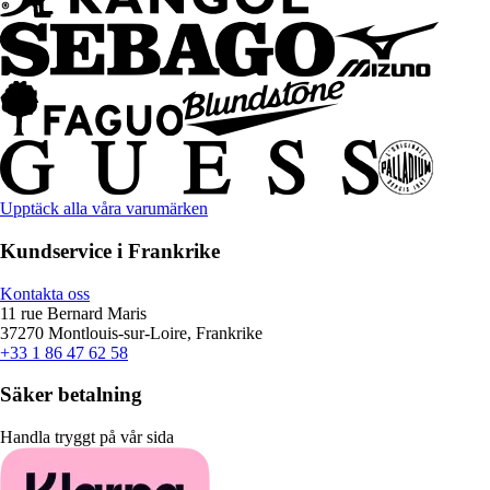
Upptäck alla våra varumärken
Kundservice i Frankrike
Kontakta oss
11 rue Bernard Maris
37270 Montlouis-sur-Loire, Frankrike
+33 1 86 47 62 58
Säker betalning
Handla tryggt på vår sida