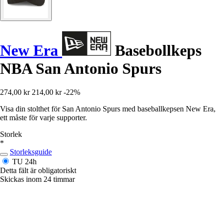
New Era
Basebollkeps
NBA San Antonio Spurs
274,00 kr
214,00 kr
-22%
Visa din stolthet för San Antonio Spurs med baseballkepsen New Era,
ett måste för varje supporter.
Storlek
*
Storleksguide
TU
24h
Detta fält är obligatoriskt
Skickas inom 24 timmar