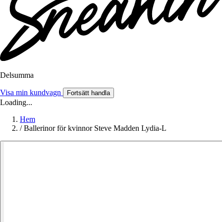
Delsumma
Visa min kundvagn
Fortsätt handla
Loading...
Hem
/
Ballerinor för kvinnor Steve Madden Lydia-L