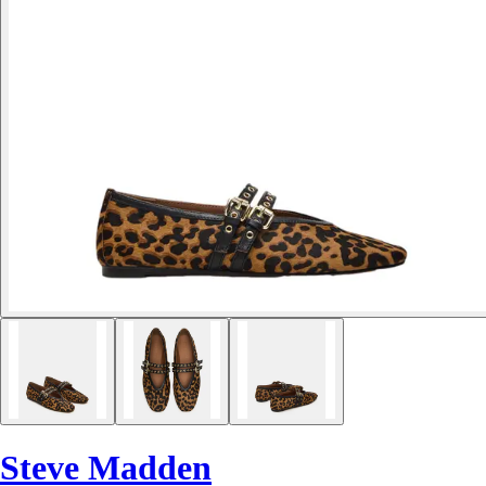
Steve Madden