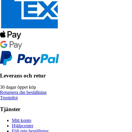
Leverans och retur
30 dagar öppet köp
Returnera din beställning
Trustpilot
Tjänster
Mitt konto
Hjälpcenter
Följ min beställning