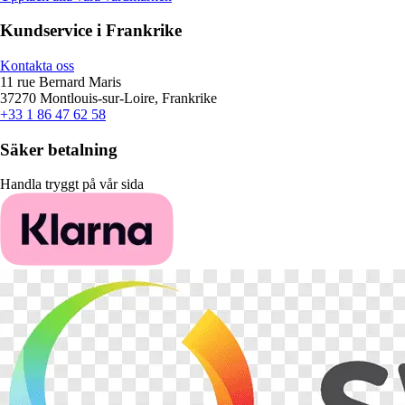
Kundservice i Frankrike
Kontakta oss
11 rue Bernard Maris
37270 Montlouis-sur-Loire, Frankrike
+33 1 86 47 62 58
Säker betalning
Handla tryggt på vår sida