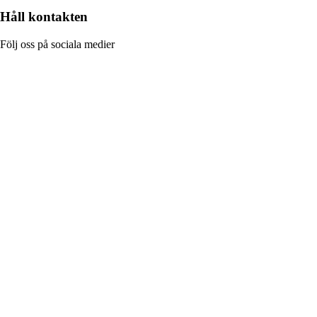
Håll kontakten
Följ oss på sociala medier