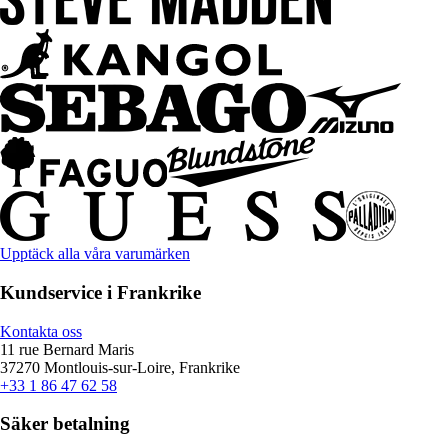
Upptäck alla våra varumärken
Kundservice i Frankrike
Kontakta oss
11 rue Bernard Maris
37270 Montlouis-sur-Loire, Frankrike
+33 1 86 47 62 58
Säker betalning