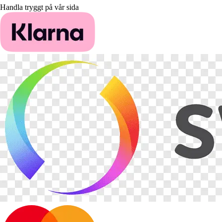
Handla tryggt på vår sida