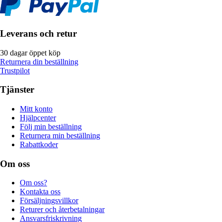
Leverans och retur
30 dagar öppet köp
Returnera din beställning
Trustpilot
Tjänster
Mitt konto
Hjälpcenter
Följ min beställning
Returnera min beställning
Rabattkoder
Om oss
Om oss?
Kontakta oss
Försäljningsvillkor
Returer och återbetalningar
Ansvarsfriskrivning