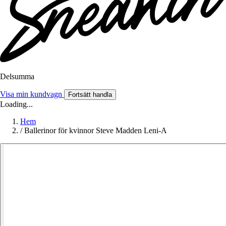
Delsumma
Visa min kundvagn
Fortsätt handla
Loading...
Hem
/
Ballerinor för kvinnor Steve Madden Leni-A