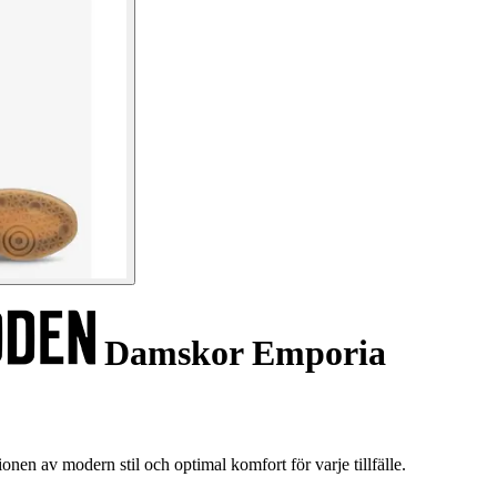
Damskor Emporia
en av modern stil och optimal komfort för varje tillfälle.