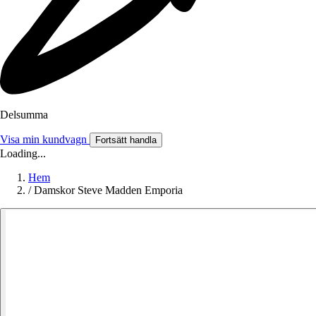
Delsumma
Visa min kundvagn
Fortsätt handla
Loading...
Hem
/
Damskor Steve Madden Emporia