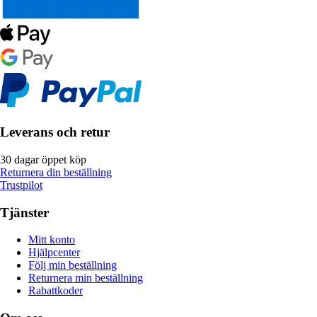
Leverans och retur
30 dagar öppet köp
Returnera din beställning
Trustpilot
Tjänster
Mitt konto
Hjälpcenter
Följ min beställning
Returnera min beställning
Rabattkoder