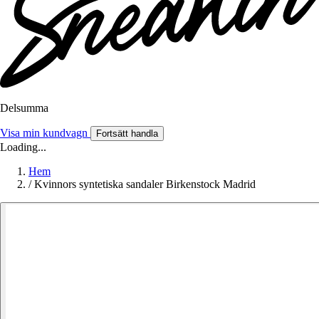
Delsumma
Visa min kundvagn
Fortsätt handla
Loading...
Hem
/
Kvinnors syntetiska sandaler Birkenstock Madrid