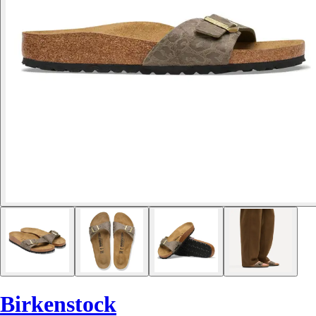
Birkenstock