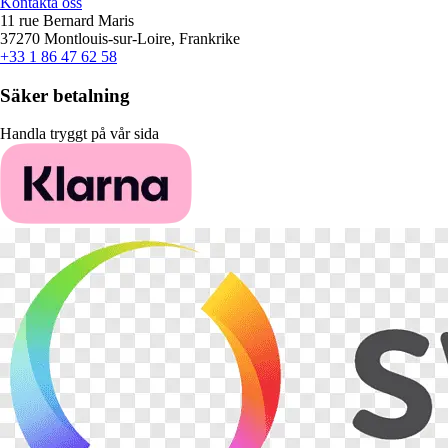
Kontakta oss
11 rue Bernard Maris
37270 Montlouis-sur-Loire, Frankrike
+33 1 86 47 62 58
Säker betalning
Handla tryggt på vår sida