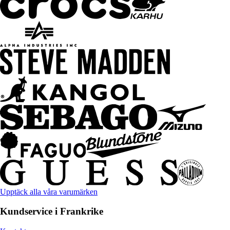
Upptäck alla våra varumärken
Kundservice i Frankrike