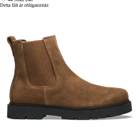
Detta fält är obligatoriskt