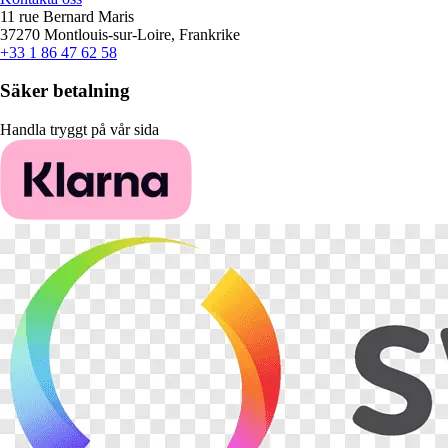
11 rue Bernard Maris
37270 Montlouis-sur-Loire, Frankrike
+33 1 86 47 62 58
Säker betalning
Handla tryggt på vår sida