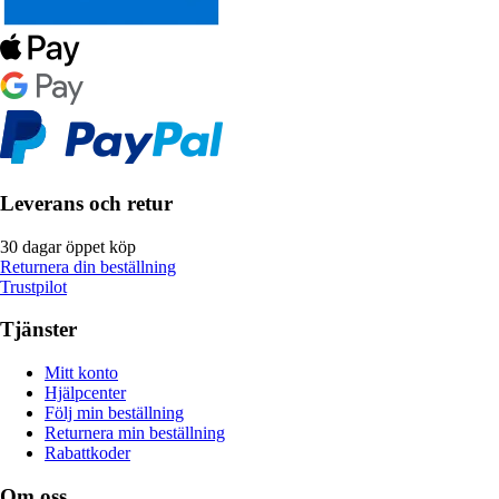
Leverans och retur
30 dagar öppet köp
Returnera din beställning
Trustpilot
Tjänster
Mitt konto
Hjälpcenter
Följ min beställning
Returnera min beställning
Rabattkoder
Om oss