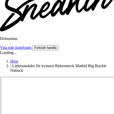
Delsumma
Visa min kundvagn
Fortsätt handla
Loading...
Hem
/
Lädersandaler för kvinnor Birkenstock Madrid Big Buckle
Nubuck