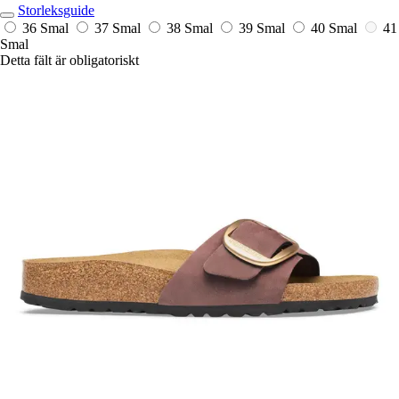
Storleksguide
36 Smal
37 Smal
38 Smal
39 Smal
40 Smal
41
Smal
Detta fält är obligatoriskt