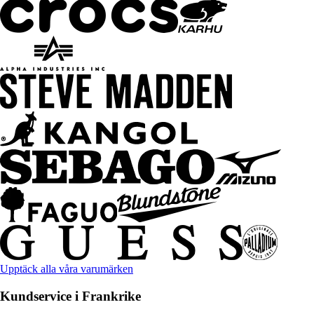
Upptäck alla våra varumärken
Kundservice i Frankrike