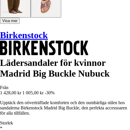
Visa mer
Birkenstock
Lädersandaler för kvinnor
Madrid Big Buckle Nubuck
Från
1 428,00 kr
1 005,00 kr
-30%
Upptäck den oöverträffade komforten och den oumbärliga stilen hos
sandalerna Birkenstock Madrid Big Buckle, den perfekta accessoaren
för alla tillfällen.
Storlek
*