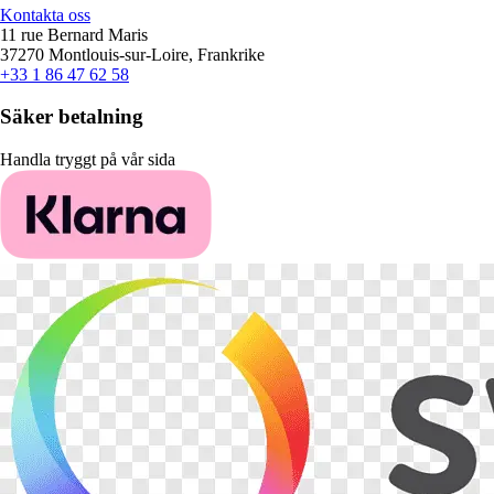
Kontakta oss
11 rue Bernard Maris
37270 Montlouis-sur-Loire, Frankrike
+33 1 86 47 62 58
Säker betalning
Handla tryggt på vår sida