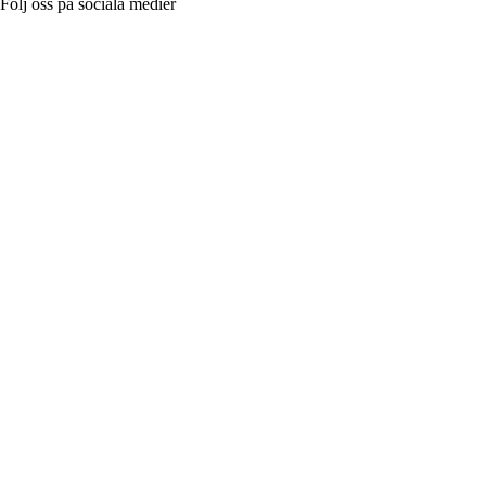
Följ oss på sociala medier