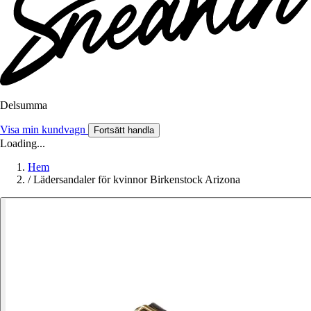
Delsumma
Visa min kundvagn
Fortsätt handla
Loading...
Hem
/
Lädersandaler för kvinnor Birkenstock Arizona