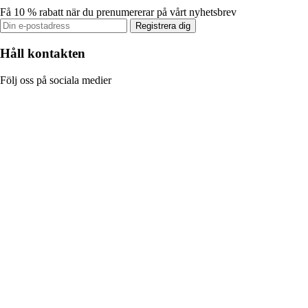
Få 10 % rabatt när du prenumererar på vårt nyhetsbrev
Registrera dig
Håll kontakten
Följ oss på sociala medier