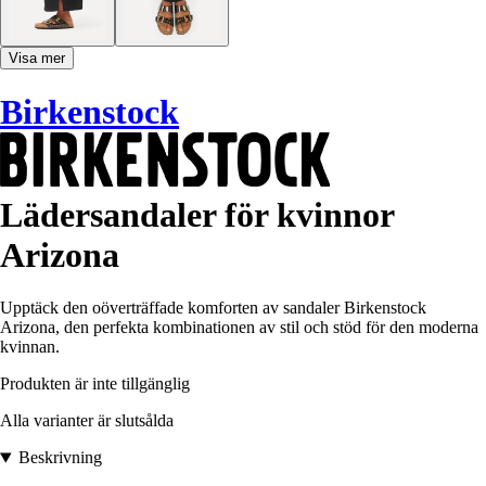
Visa mer
Birkenstock
Lädersandaler för kvinnor
Arizona
Upptäck den oöverträffade komforten av sandaler Birkenstock
Arizona, den perfekta kombinationen av stil och stöd för den moderna
kvinnan.
Produkten är inte tillgänglig
Alla varianter är slutsålda
Beskrivning