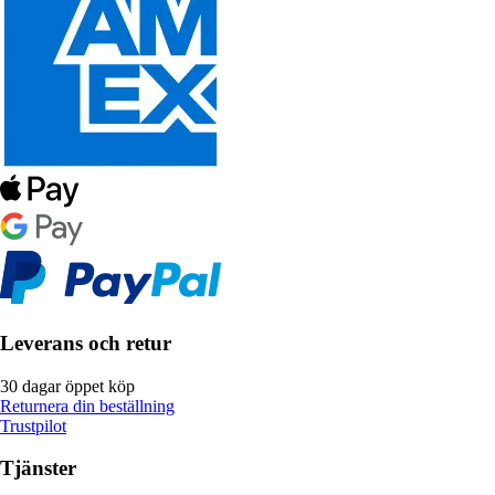
Leverans och retur
30 dagar öppet köp
Returnera din beställning
Trustpilot
Tjänster