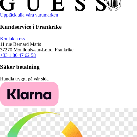
Upptäck alla våra varumärken
Kundservice i Frankrike
Kontakta oss
11 rue Bernard Maris
37270 Montlouis-sur-Loire, Frankrike
+33 1 86 47 62 58
Säker betalning
Handla tryggt på vår sida