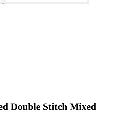
ed Double Stitch Mixed