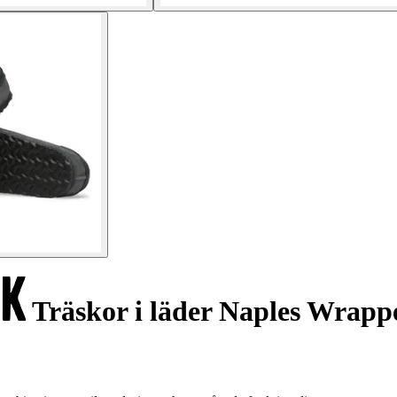
Träskor i läder Naples Wrapp