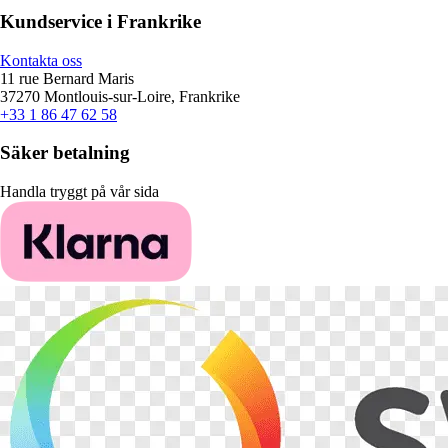
Kundservice i Frankrike
Kontakta oss
11 rue Bernard Maris
37270 Montlouis-sur-Loire, Frankrike
+33 1 86 47 62 58
Säker betalning
Handla tryggt på vår sida