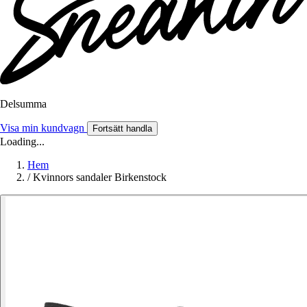
Delsumma
Visa min kundvagn
Fortsätt handla
Loading...
Hem
/
Kvinnors sandaler Birkenstock