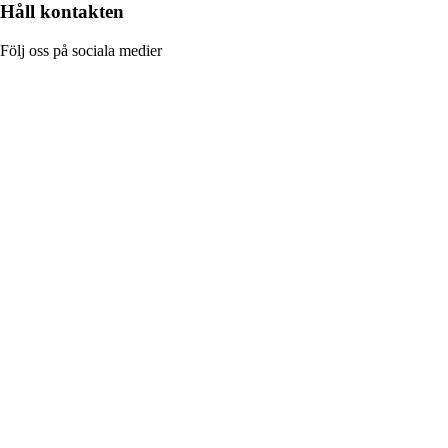
Håll kontakten
Följ oss på sociala medier