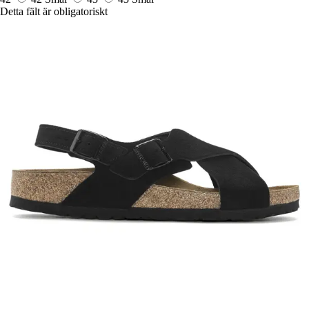
Detta fält är obligatoriskt