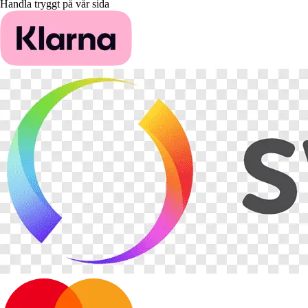
Handla tryggt på vår sida