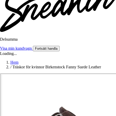
Delsumma
Visa min kundvagn
Fortsätt handla
Loading...
Hem
/
Träskor för kvinnor Birkenstock Fanny Suede Leather