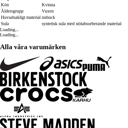
Kön
Kvinna
Åldersgrupp
Vuxen
Huvudsakligt material
nubuck
Sula
syntetisk sula med stötabsorberande material
Loading...
Loading...
Alla våra varumärken