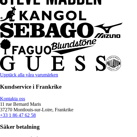
Upptäck alla våra varumärken
Kundservice i Frankrike
Kontakta oss
11 rue Bernard Maris
37270 Montlouis-sur-Loire, Frankrike
+33 1 86 47 62 58
Säker betalning