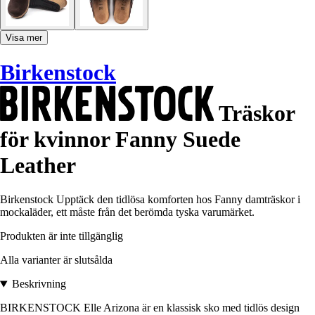
Visa mer
Birkenstock
Träskor
för kvinnor Fanny Suede
Leather
Birkenstock Upptäck den tidlösa komforten hos Fanny damträskor i
mockaläder, ett måste från det berömda tyska varumärket.
Produkten är inte tillgänglig
Alla varianter är slutsålda
Beskrivning
BIRKENSTOCK Elle Arizona är en klassisk sko med tidlös design