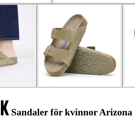
Sandaler för kvinnor Arizona