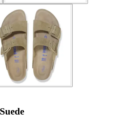
 Suede