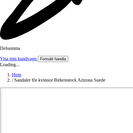
Delsumma
Visa min kundvagn
Fortsätt handla
Loading...
Hem
/
Sandaler för kvinnor Birkenstock Arizona Suede