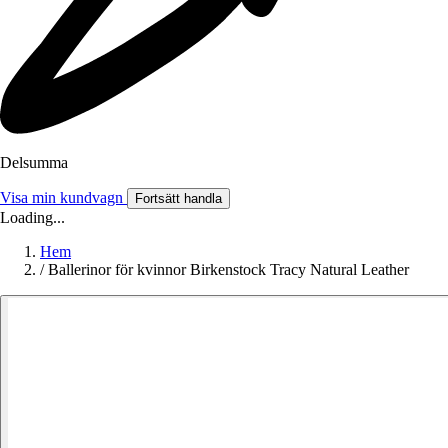
Delsumma
Visa min kundvagn
Fortsätt handla
Loading...
Hem
/
Ballerinor för kvinnor Birkenstock Tracy Natural Leather