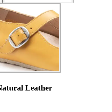
Natural Leather