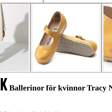
Ballerinor för kvinnor Tracy 