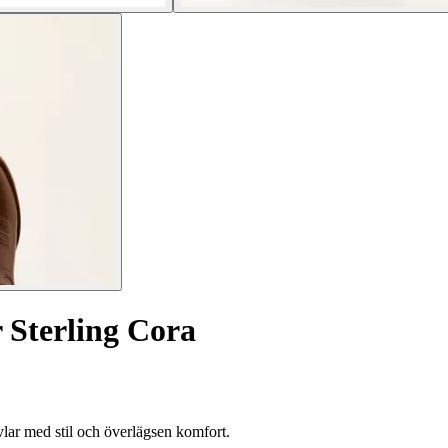
 Sterling Cora
lar med stil och överlägsen komfort.