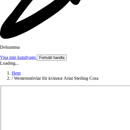
Delsumma
Visa min kundvagn
Fortsätt handla
Loading...
Hem
/
Westernstövlar för kvinnor Ariat Sterling Cora