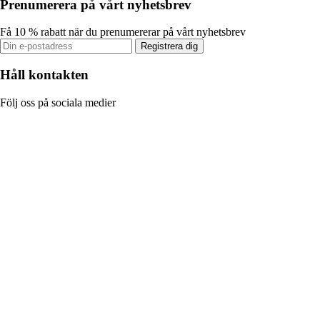
Prenumerera på vårt nyhetsbrev
Få 10 % rabatt när du prenumererar på vårt nyhetsbrev
Registrera dig
Håll kontakten
Följ oss på sociala medier