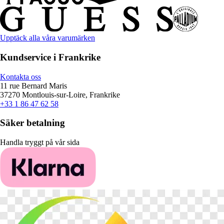
Upptäck alla våra varumärken
Kundservice i Frankrike
Kontakta oss
11 rue Bernard Maris
37270 Montlouis-sur-Loire, Frankrike
+33 1 86 47 62 58
Säker betalning
Handla tryggt på vår sida