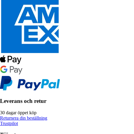
Leverans och retur
30 dagar öppet köp
Returnera din beställning
Trustpilot