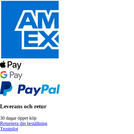
Leverans och retur
30 dagar öppet köp
Returnera din beställning
Trustpilot