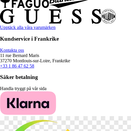
Upptäck alla våra varumärken
Kundservice i Frankrike
Kontakta oss
11 rue Bernard Maris
37270 Montlouis-sur-Loire, Frankrike
+33 1 86 47 62 58
Säker betalning
Handla tryggt på vår sida