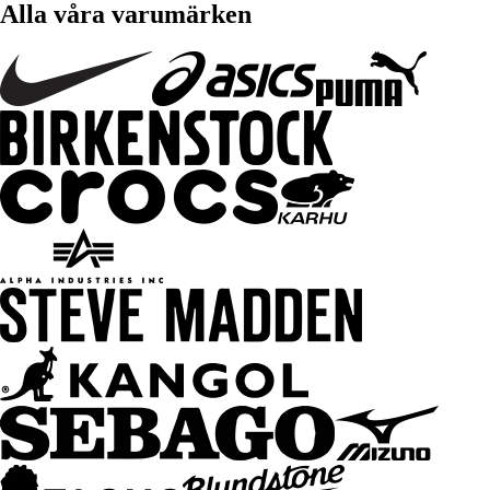
Alla våra varumärken