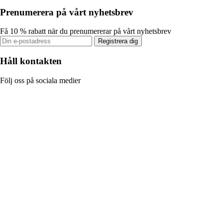
Prenumerera på vårt nyhetsbrev
Få 10 % rabatt när du prenumererar på vårt nyhetsbrev
Registrera dig
Håll kontakten
Följ oss på sociala medier