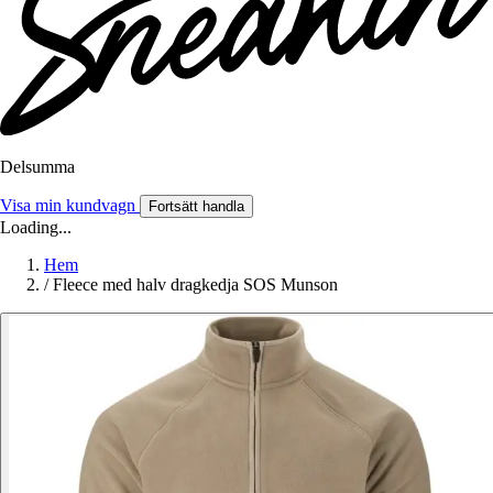
Delsumma
Visa min kundvagn
Fortsätt handla
Loading...
Hem
/
Fleece med halv dragkedja SOS Munson