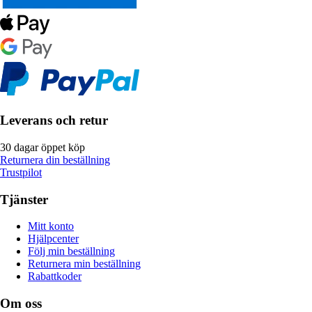
Leverans och retur
30 dagar öppet köp
Returnera din beställning
Trustpilot
Tjänster
Mitt konto
Hjälpcenter
Följ min beställning
Returnera min beställning
Rabattkoder
Om oss