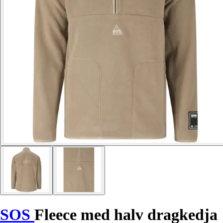
SOS
Fleece med halv dragkedja