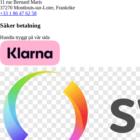
11 rue Bernard Maris
37270 Montlouis-sur-Loire, Frankrike
+33 1 86 47 62 58
Säker betalning
Handla tryggt på vår sida