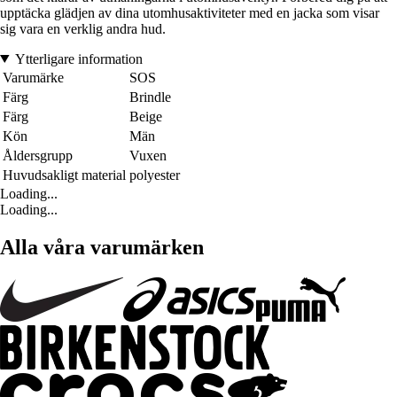
upptäcka glädjen av dina utomhusaktiviteter med en jacka som visar
sig vara en verklig andra hud.
Ytterligare information
Varumärke
SOS
Färg
Brindle
Färg
Beige
Kön
Män
Åldersgrupp
Vuxen
Huvudsakligt material
polyester
Loading...
Loading...
Alla våra varumärken