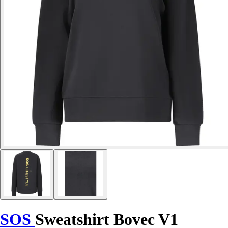
SOS
Sweatshirt Bovec V1