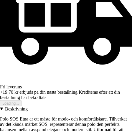
Fri leverans
+19,70 kr
erbjuds pa din nasta bestallning
Krediteras efter att din
bestallning har bekraftats
Loading...
Beskrivning
Polo SOS Etna är ett måste för mode- och komfortälskare. Tillverkat
av det kända märket SOS, representerar denna polo den perfekta
balansen mellan avspänd elegans och modern stil. Utformad för att