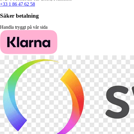
+33 1 86 47 62 58
Säker betalning
Handla tryggt på vår sida