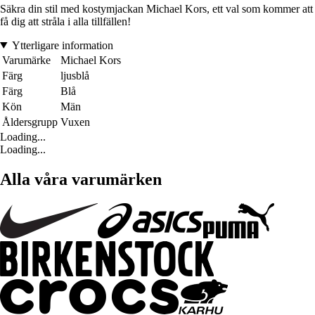
Säkra din stil med kostymjackan Michael Kors, ett val som kommer att
få dig att stråla i alla tillfällen!
Ytterligare information
Varumärke
Michael Kors
Färg
ljusblå
Färg
Blå
Kön
Män
Åldersgrupp
Vuxen
Loading...
Loading...
Alla våra varumärken