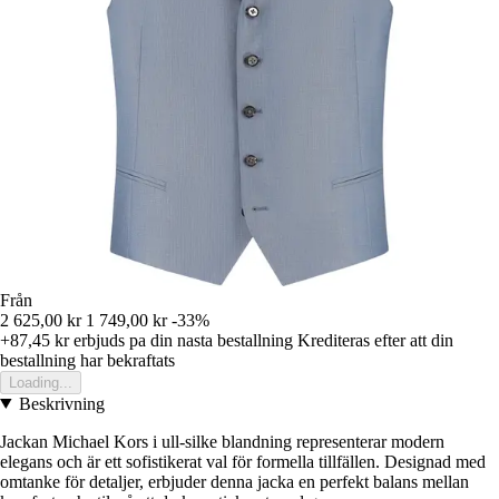
Från
2 625,00 kr
1 749,00 kr
-33%
+87,45 kr
erbjuds pa din nasta bestallning
Krediteras efter att din
bestallning har bekraftats
Loading...
Beskrivning
Jackan Michael Kors i ull-silke blandning representerar modern
elegans och är ett sofistikerat val för formella tillfällen. Designad med
omtanke för detaljer, erbjuder denna jacka en perfekt balans mellan