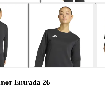
nnor Entrada 26