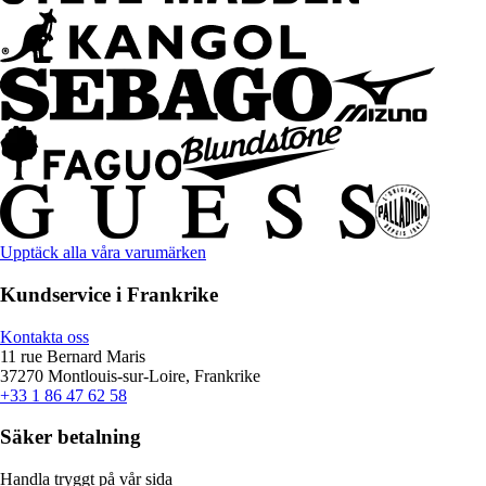
Upptäck alla våra varumärken
Kundservice i Frankrike
Kontakta oss
11 rue Bernard Maris
37270 Montlouis-sur-Loire, Frankrike
+33 1 86 47 62 58
Säker betalning
Handla tryggt på vår sida