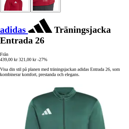
adidas
Träningsjacka
Entrada 26
Från
439,00 kr
321,00 kr
-27%
Visa din stil på planen med träningsjackan adidas Entrada 26, som
kombinerar komfort, prestanda och elegans.