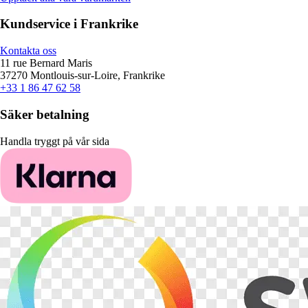
Kundservice i Frankrike
Kontakta oss
11 rue Bernard Maris
37270 Montlouis-sur-Loire, Frankrike
+33 1 86 47 62 58
Säker betalning
Handla tryggt på vår sida