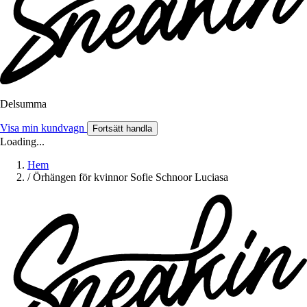
Delsumma
Visa min kundvagn
Fortsätt handla
Loading...
Hem
/
Örhängen för kvinnor Sofie Schnoor Luciasa