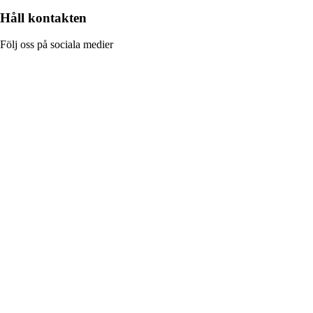
Håll kontakten
Följ oss på sociala medier