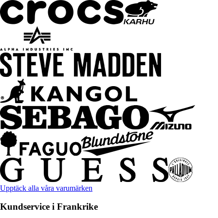
Upptäck alla våra varumärken
Kundservice i Frankrike