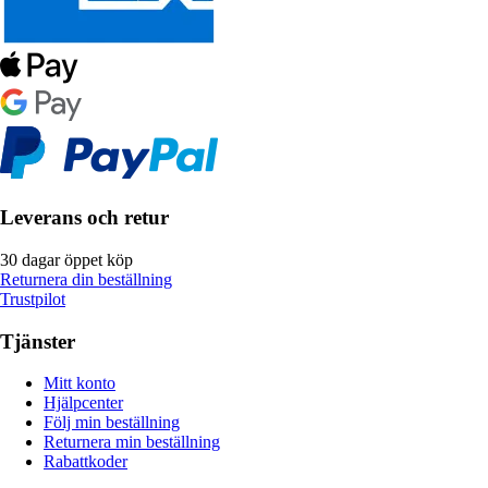
Leverans och retur
30 dagar öppet köp
Returnera din beställning
Trustpilot
Tjänster
Mitt konto
Hjälpcenter
Följ min beställning
Returnera min beställning
Rabattkoder