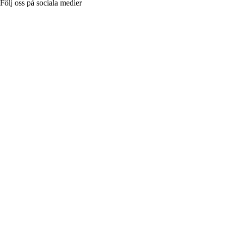
Följ oss på sociala medier