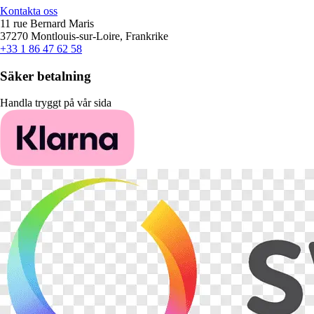
Kontakta oss
11 rue Bernard Maris
37270 Montlouis-sur-Loire, Frankrike
+33 1 86 47 62 58
Säker betalning
Handla tryggt på vår sida