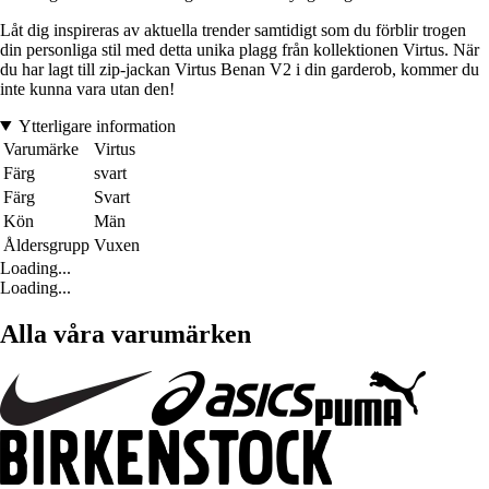
Låt dig inspireras av aktuella trender samtidigt som du förblir trogen
din personliga stil med detta unika plagg från kollektionen Virtus. När
du har lagt till zip-jackan Virtus Benan V2 i din garderob, kommer du
inte kunna vara utan den!
Ytterligare information
Varumärke
Virtus
Färg
svart
Färg
Svart
Kön
Män
Åldersgrupp
Vuxen
Loading...
Loading...
Alla våra varumärken