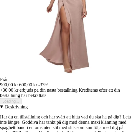
Från
900,00 kr
600,00 kr
-33%
+30,00 kr
erbjuds pa din nasta bestallning
Krediteras efter att din
bestallning har bekraftats
Loading...
Beskrivning
Har du en tillställning och har svårt att hitta vad du ska ha på dig? Leta
inte längre, Goddiva har tänkt på dig med denna maxi klänning med
spaghettiband i en omsluten stil med slits som kan följa med dig på