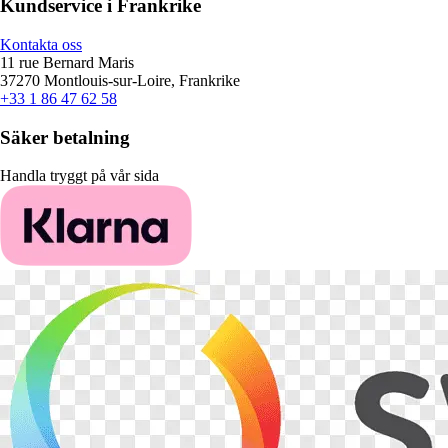
Kundservice i Frankrike
Kontakta oss
11 rue Bernard Maris
37270 Montlouis-sur-Loire, Frankrike
+33 1 86 47 62 58
Säker betalning
Handla tryggt på vår sida