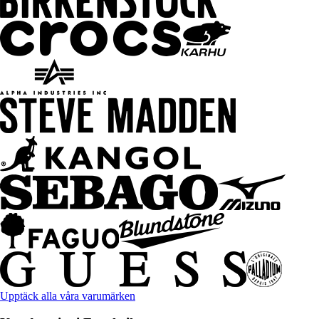
Upptäck alla våra varumärken