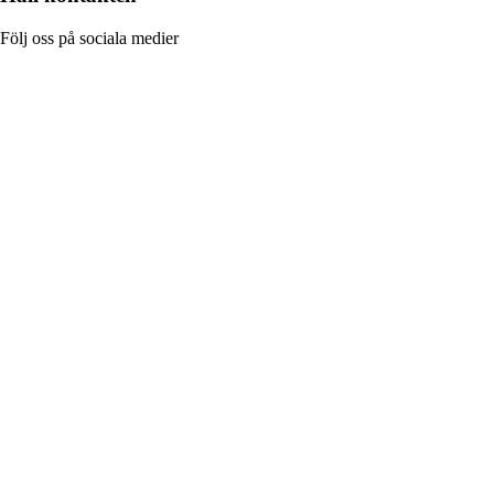
Följ oss på sociala medier