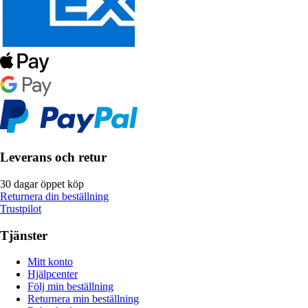
Leverans och retur
30 dagar öppet köp
Returnera din beställning
Trustpilot
Tjänster
Mitt konto
Hjälpcenter
Följ min beställning
Returnera min beställning