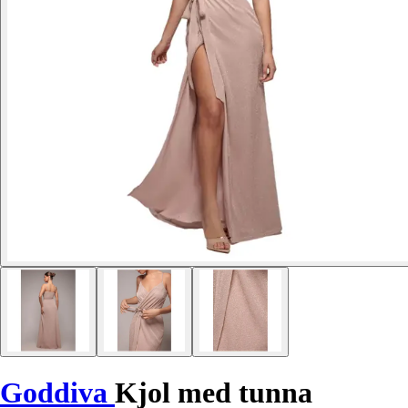
Goddiva
Kjol med tunna