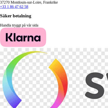
37270 Montlouis-sur-Loire, Frankrike
+33 1 86 47 62 58
Säker betalning
Handla tryggt på vår sida