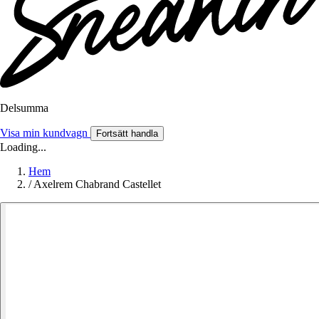
Delsumma
Visa min kundvagn
Fortsätt handla
Loading...
Hem
/
Axelrem Chabrand Castellet