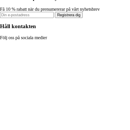
Få 10 % rabatt när du prenumererar på vårt nyhetsbrev
Registrera dig
Håll kontakten
Följ oss på sociala medier