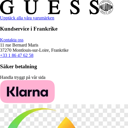
Upptäck alla våra varumärken
Kundservice i Frankrike
Kontakta oss
11 rue Bernard Maris
37270 Montlouis-sur-Loire, Frankrike
+33 1 86 47 62 58
Säker betalning
Handla tryggt på vår sida