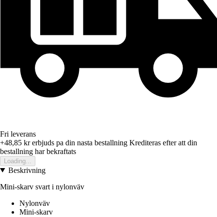
Fri leverans
+48,85 kr
erbjuds pa din nasta bestallning
Krediteras efter att din
bestallning har bekraftats
Loading...
Beskrivning
Mini-skarv svart i nylonväv
Nylonväv
Mini-skarv