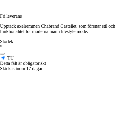
Fri leverans
Upptäck axelremmen Chabrand Castellet, som förenar stil och
funktionalitet för moderna män i lifestyle mode.
Storlek
*
TU
Detta fält är obligatoriskt
Skickas inom 17 dagar