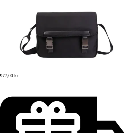
977,00 kr