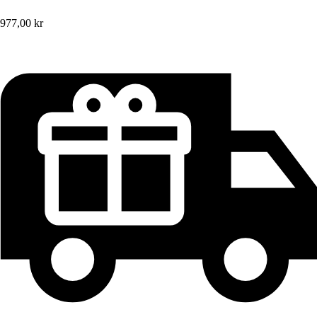
977,00 kr