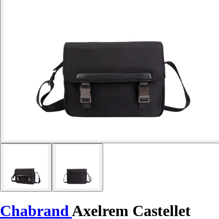
Chabrand
Axelrem Castellet