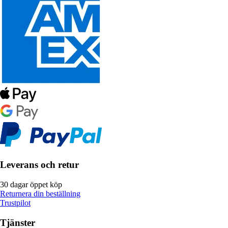
Leverans och retur
30 dagar öppet köp
Returnera din beställning
Trustpilot
Tjänster