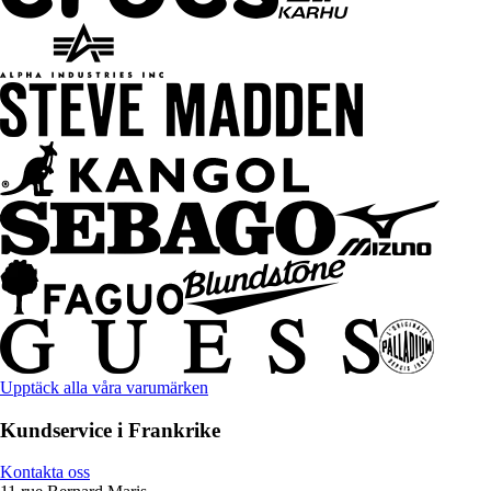
Upptäck alla våra varumärken
Kundservice i Frankrike
Kontakta oss