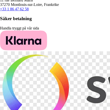
11 rue Bernard Maris
37270 Montlouis-sur-Loire, Frankrike
+33 1 86 47 62 58
Säker betalning
Handla tryggt på vår sida