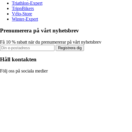
Triathlon-Expert
TripnBikers
Vélo-Store
Winter-Expert
Prenumerera på vårt nyhetsbrev
Få 10 % rabatt när du prenumererar på vårt nyhetsbrev
Registrera dig
Håll kontakten
Följ oss på sociala medier