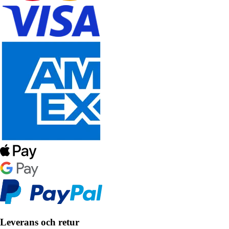
Leverans och retur