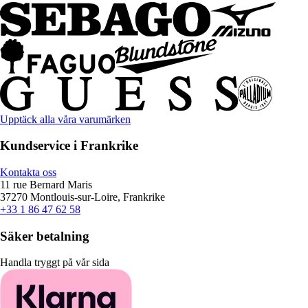
Upptäck alla våra varumärken
Kundservice i Frankrike
Kontakta oss
11 rue Bernard Maris
37270 Montlouis-sur-Loire, Frankrike
+33 1 86 47 62 58
Säker betalning
Handla tryggt på vår sida