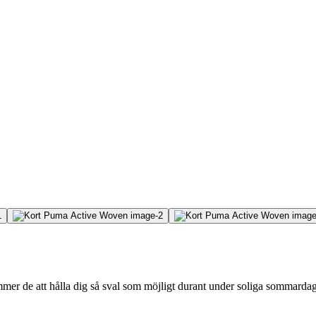
ommer de att hålla dig så sval som möjligt durant under soliga sommardag