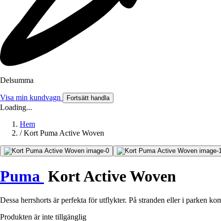
Delsumma
Visa min kundvagn
Fortsätt handla
Loading...
Hem
/
Kort Puma Active Woven
Puma
Kort Active Woven
Dessa herrshorts är perfekta för utflykter. På stranden eller i parken k
Produkten är inte tillgänglig