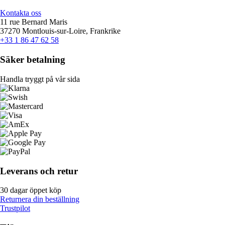
Kontakta oss
11 rue Bernard Maris
37270 Montlouis-sur-Loire, Frankrike
+33 1 86 47 62 58
Säker betalning
Handla tryggt på vår sida
Leverans och retur
30 dagar öppet köp
Returnera din beställning
Trustpilot