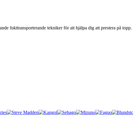
de fukttransporterande tekniker för att hjälpa dig att prestera på topp