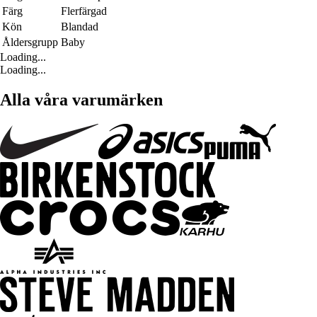
Färg
Flerfärgad
Kön
Blandad
Åldersgrupp
Baby
Loading...
Loading...
Alla våra varumärken