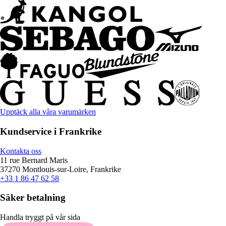
Upptäck alla våra varumärken
Kundservice i Frankrike
Kontakta oss
11 rue Bernard Maris
37270 Montlouis-sur-Loire, Frankrike
+33 1 86 47 62 58
Säker betalning
Handla tryggt på vår sida