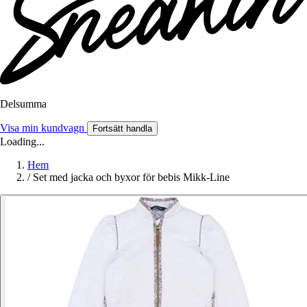
Delsumma
Visa min kundvagn
Fortsätt handla
Loading...
Hem
/
Set med jacka och byxor för bebis Mikk-Line