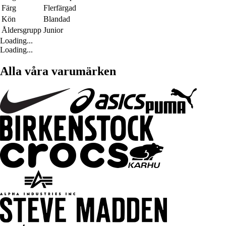
Färg
Flerfärgad
Kön
Blandad
Åldersgrupp
Junior
Loading...
Loading...
Alla våra varumärken