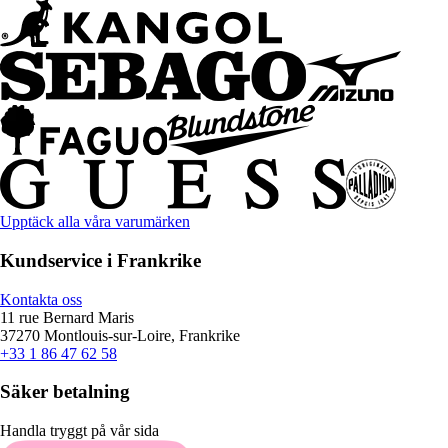
Upptäck alla våra varumärken
Kundservice i Frankrike
Kontakta oss
11 rue Bernard Maris
37270 Montlouis-sur-Loire, Frankrike
+33 1 86 47 62 58
Säker betalning
Handla tryggt på vår sida