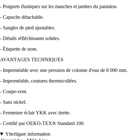
- Poignets élastiques sur les manches et jambes du pantalon.
- Capuche détachable.
- Sangles de pied ajustables.
- Détails réfléchissants solides.
- Étiquette de nom.
AVANTAGES TECHNIQUES
- Imperméable avec une pression de colonne d'eau de 8 000 mm.
- Imperméable, coutures thermocollées.
- Coupe-vent.
- Sans nickel.
- Fermeture éclair YKK avec tirette.
- Certifié par OEKO-TEX® Standard 100.
Ytterligare information