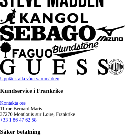
Upptäck alla våra varumärken
Kundservice i Frankrike
Kontakta oss
11 rue Bernard Maris
37270 Montlouis-sur-Loire, Frankrike
+33 1 86 47 62 58
Säker betalning