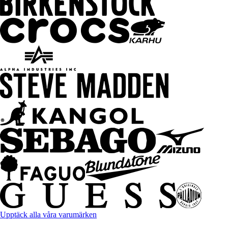
Upptäck alla våra varumärken