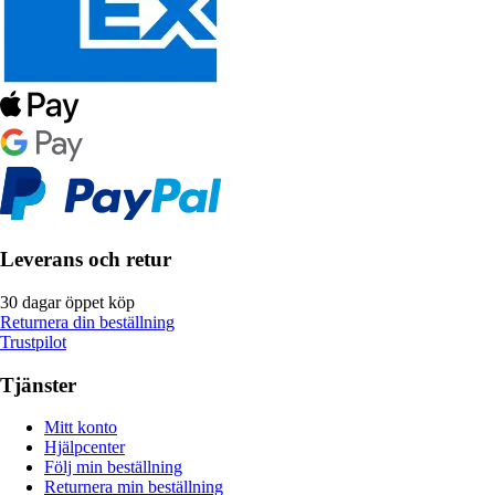
Leverans och retur
30 dagar öppet köp
Returnera din beställning
Trustpilot
Tjänster
Mitt konto
Hjälpcenter
Följ min beställning
Returnera min beställning