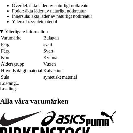
Overdel: äkta läder av naturligt nötkreatur
Foder: äkta läder av naturligt nötkreatur
Innersula: äkta läder av naturligt nötkreatur
Yttersula: syntetmaterial
Ytterligare information
Varumärke
Balagan
Färg
svart
Färg
Svart
Kön
Kvinna
Åldersgrupp
Vuxen
Huvudsakligt material
Kalvskinn
Sula
syntetiskt material
Loading...
Loading...
Alla våra varumärken