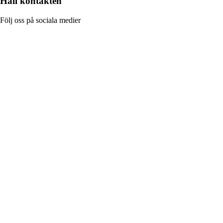
Håll kontakten
Följ oss på sociala medier