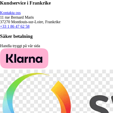
Kundservice i Frankrike
Kontakta oss
11 rue Bernard Maris
37270 Montlouis-sur-Loire, Frankrike
+33 1 86 47 62 58
Säker betalning
Handla tryggt på vår sida