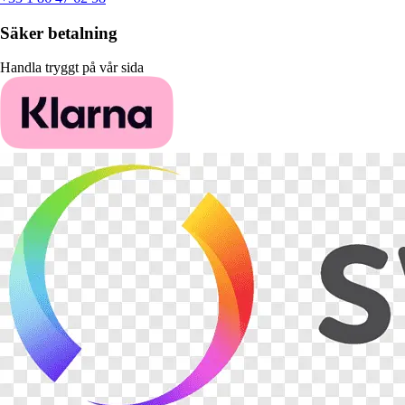
Säker betalning
Handla tryggt på vår sida