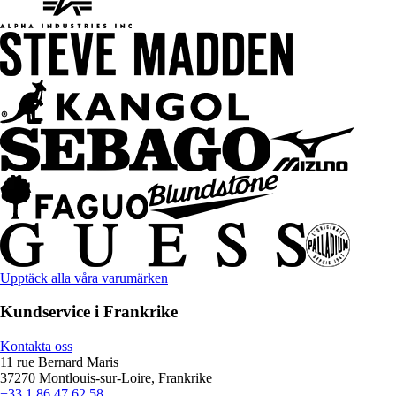
Upptäck alla våra varumärken
Kundservice i Frankrike
Kontakta oss
11 rue Bernard Maris
37270 Montlouis-sur-Loire, Frankrike
+33 1 86 47 62 58