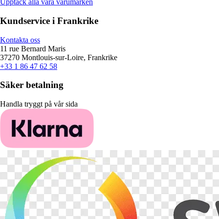
Upptäck alla våra varumärken
Kundservice i Frankrike
Kontakta oss
11 rue Bernard Maris
37270 Montlouis-sur-Loire, Frankrike
+33 1 86 47 62 58
Säker betalning
Handla tryggt på vår sida