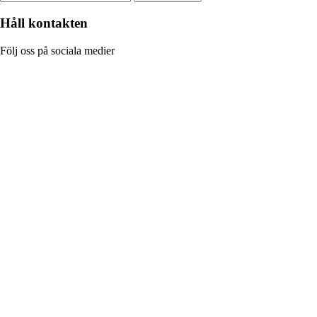
Håll kontakten
Följ oss på sociala medier