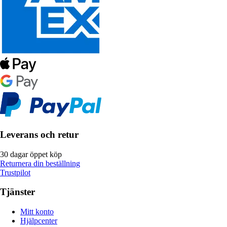
Leverans och retur
30 dagar öppet köp
Returnera din beställning
Trustpilot
Tjänster
Mitt konto
Hjälpcenter