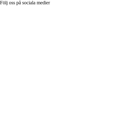
Följ oss på sociala medier