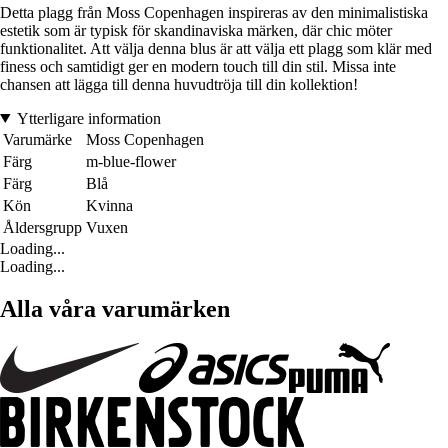
Detta plagg från Moss Copenhagen inspireras av den minimalistiska
estetik som är typisk för skandinaviska märken, där chic möter
funktionalitet. Att välja denna blus är att välja ett plagg som klär med
finess och samtidigt ger en modern touch till din stil. Missa inte
chansen att lägga till denna huvudtröja till din kollektion!
Ytterligare information
Varumärke
Moss Copenhagen
Färg
m-blue-flower
Färg
Blå
Kön
Kvinna
Åldersgrupp
Vuxen
Loading...
Loading...
Alla våra varumärken