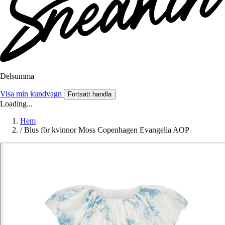
Delsumma
Visa min kundvagn
Fortsätt handla
Loading...
Hem
/
Blus för kvinnor Moss Copenhagen Evangelia AOP