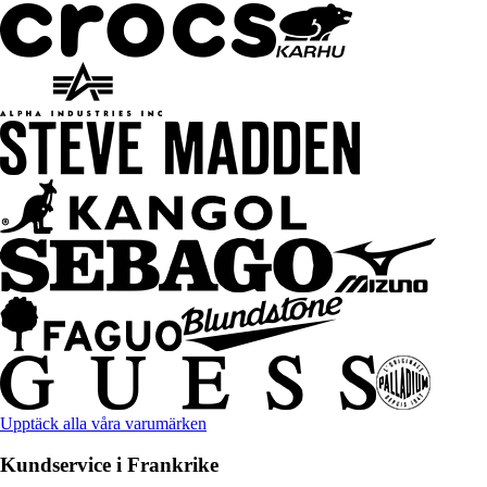
Upptäck alla våra varumärken
Kundservice i Frankrike