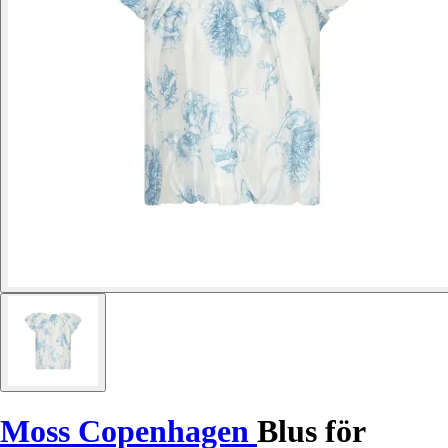
Moss Copenhagen
Blus för