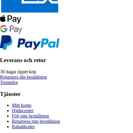
Leverans och retur
30 dagar öppet köp
Returnera din beställning
Trustpilot
Tjänster
Mitt konto
Hjälpcenter
Följ min beställning
Returnera min beställning
Rabattkoder