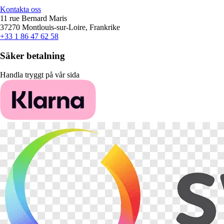
Kontakta oss
11 rue Bernard Maris
37270 Montlouis-sur-Loire, Frankrike
+33 1 86 47 62 58
Säker betalning
Handla tryggt på vår sida