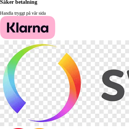
Säker betalning
Handla tryggt på vår sida