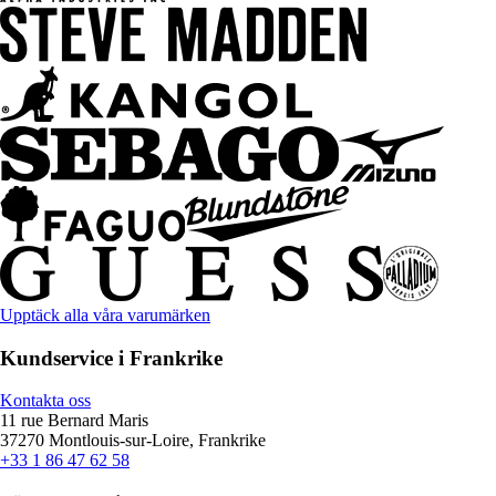
Upptäck alla våra varumärken
Kundservice i Frankrike
Kontakta oss
11 rue Bernard Maris
37270 Montlouis-sur-Loire, Frankrike
+33 1 86 47 62 58