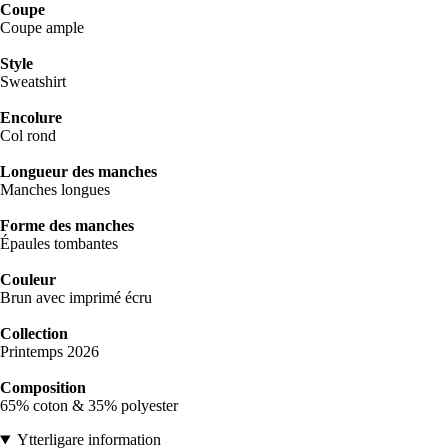
Coupe
Coupe ample
Style
Sweatshirt
Encolure
Col rond
Longueur des manches
Manches longues
Forme des manches
Épaules tombantes
Couleur
Brun avec imprimé écru
Collection
Printemps 2026
Composition
65% coton & 35% polyester
Ytterligare information