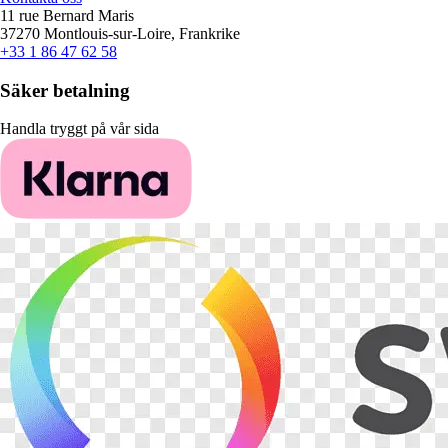
11 rue Bernard Maris
37270 Montlouis-sur-Loire, Frankrike
+33 1 86 47 62 58
Säker betalning
Handla tryggt på vår sida