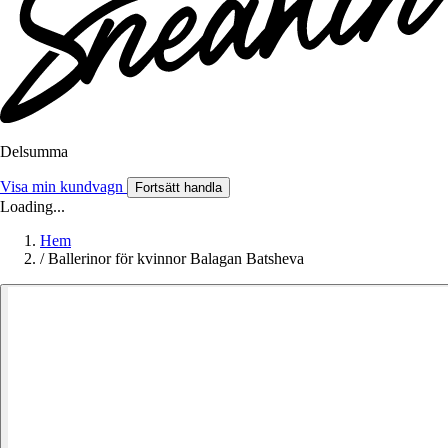
Delsumma
Visa min kundvagn
Fortsätt handla
Loading...
Hem
/
Ballerinor för kvinnor Balagan Batsheva