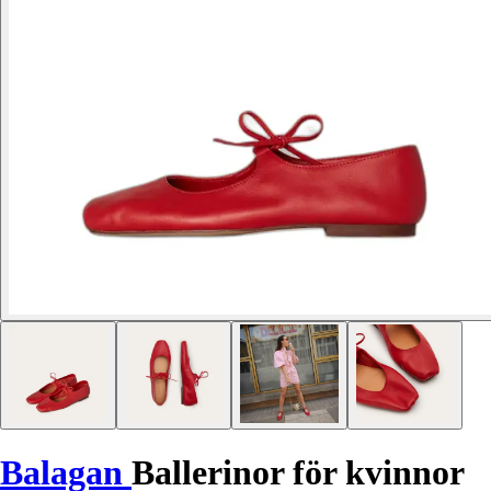
Balagan
Ballerinor för kvinnor