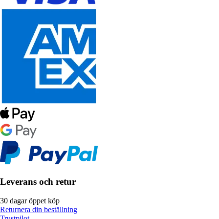
Leverans och retur
30 dagar öppet köp
Returnera din beställning
Trustpilot