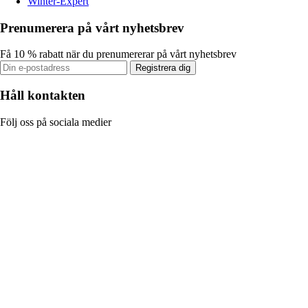
Winter-Expert
Prenumerera på vårt nyhetsbrev
Få 10 % rabatt när du prenumererar på vårt nyhetsbrev
Registrera dig
Håll kontakten
Följ oss på sociala medier