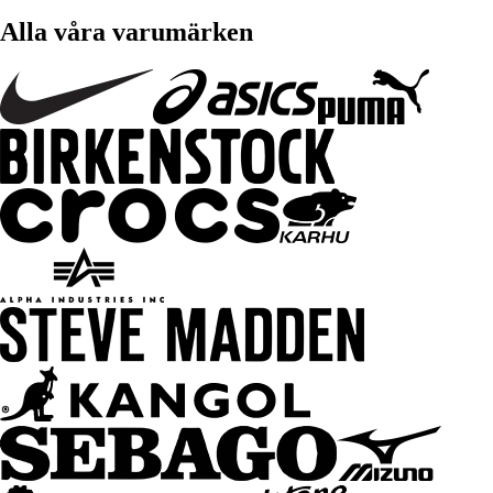
Alla våra varumärken