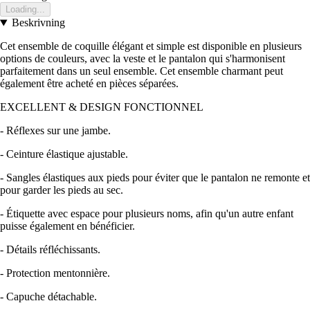
Loading...
Beskrivning
Cet ensemble de coquille élégant et simple est disponible en plusieurs
options de couleurs, avec la veste et le pantalon qui s'harmonisent
parfaitement dans un seul ensemble. Cet ensemble charmant peut
également être acheté en pièces séparées.
EXCELLENT & DESIGN FONCTIONNEL
- Réflexes sur une jambe.
- Ceinture élastique ajustable.
- Sangles élastiques aux pieds pour éviter que le pantalon ne remonte et
pour garder les pieds au sec.
- Étiquette avec espace pour plusieurs noms, afin qu'un autre enfant
puisse également en bénéficier.
- Détails réfléchissants.
- Protection mentonnière.
- Capuche détachable.