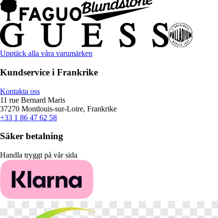
Upptäck alla våra varumärken
Kundservice i Frankrike
Kontakta oss
11 rue Bernard Maris
37270 Montlouis-sur-Loire, Frankrike
+33 1 86 47 62 58
Säker betalning
Handla tryggt på vår sida