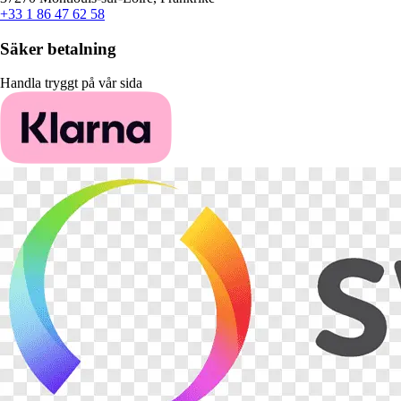
+33 1 86 47 62 58
Säker betalning
Handla tryggt på vår sida