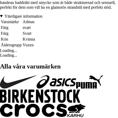
bandeau baddräkt med smycke som är både strukturerad och sensuell,
perfekt för dem som vill ha en glamorös strandstil med perfekt stöd.
Ytterligare information
Varumärke
Admas
Färg
svart
Färg
Svart
Kön
Kvinna
Åldersgrupp
Vuxen
Loading...
Loading...
Alla våra varumärken