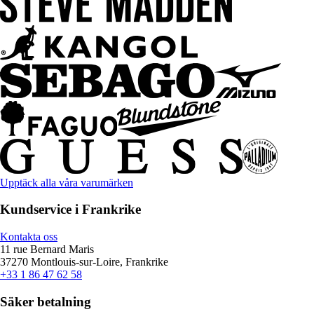
Upptäck alla våra varumärken
Kundservice i Frankrike
Kontakta oss
11 rue Bernard Maris
37270 Montlouis-sur-Loire, Frankrike
+33 1 86 47 62 58
Säker betalning