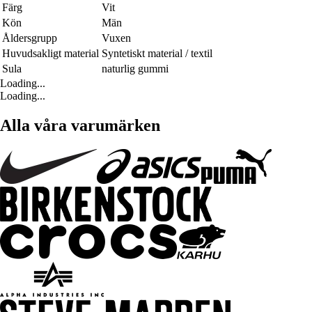
Färg
Vit
Kön
Män
Åldersgrupp
Vuxen
Huvudsakligt material
Syntetiskt material / textil
Sula
naturlig gummi
Loading...
Loading...
Alla våra varumärken