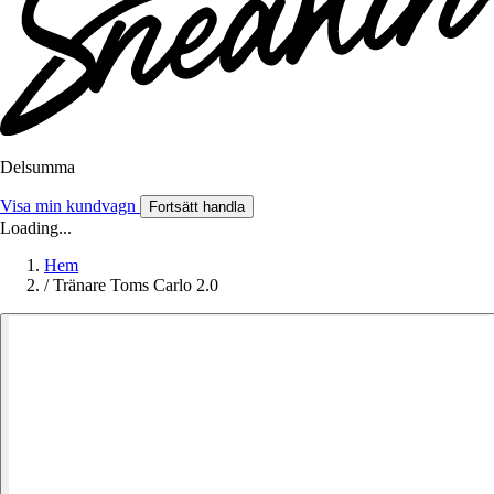
Delsumma
Visa min kundvagn
Fortsätt handla
Loading...
Hem
/
Tränare Toms Carlo 2.0