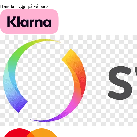
Handla tryggt på vår sida