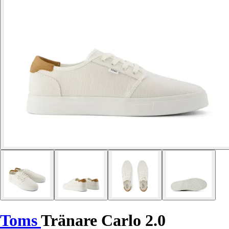
Toms
Tränare Carlo 2.0